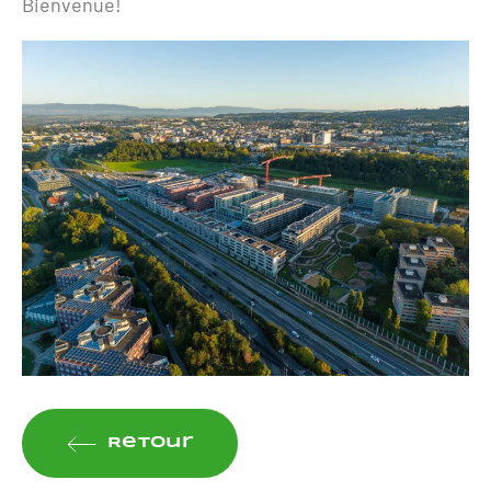
Bienvenue!
Retour