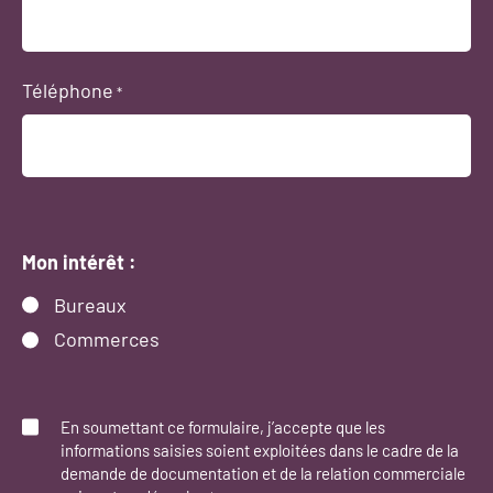
Téléphone
*
Mon intérêt :
Bureaux
Commerces
Consent
*
En soumettant ce formulaire, j’accepte que les
informations saisies soient exploitées dans le cadre de la
demande de documentation et de la relation commerciale