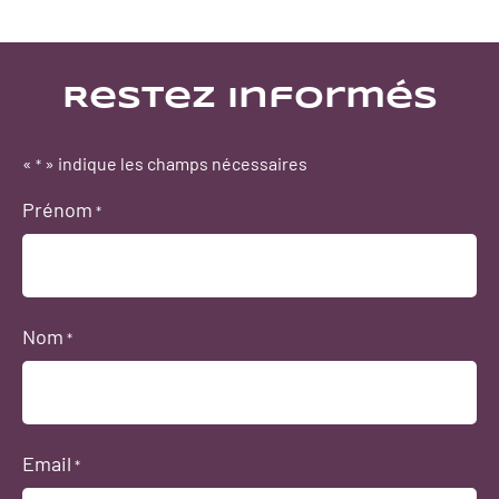
Restez informés
«
» indique les champs nécessaires
*
Prénom
*
Nom
*
Email
*