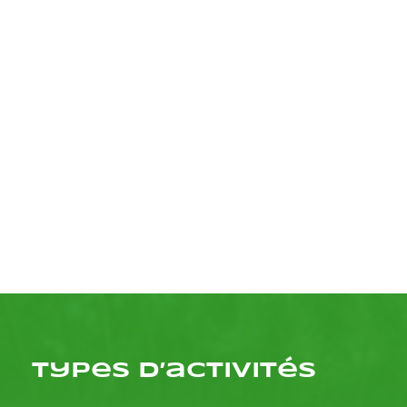
Types d’activitéS