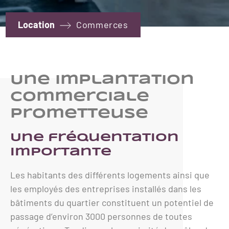
Location
Commerces
Une implantation
commerciale
prometteuse
Une fréquentation
importante
Les habitants des différents logements ainsi que
les employés des entreprises installés dans les
bâtiments du quartier constituent un potentiel de
passage d’environ 3000 personnes de toutes