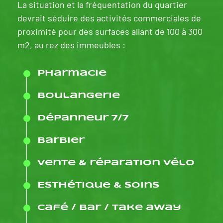
La situation et la fréquentation du quartier
devrait séduire des activités commerciales de
proximité pour des surfaces allant de 100 à 300
m2, au rez des immeubles :
Pharmacie
Boulangerie
dépanneur 7/7
Barbier
Vente & réparation Vélo
Esthétique & soins
Café / Bar / Take away