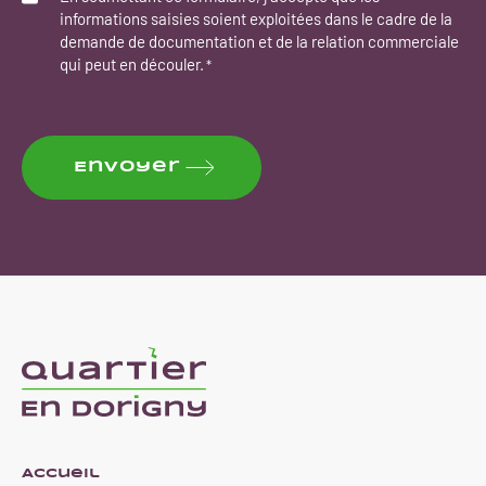
informations saisies soient exploitées dans le cadre de la
demande de documentation et de la relation commerciale
qui peut en découler.
*
CAPTCHA
Envoyer
Accueil