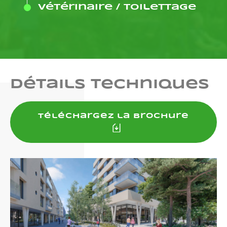
Vétérinaire / Toilettage
Détails techniques
Téléchargez la brochure