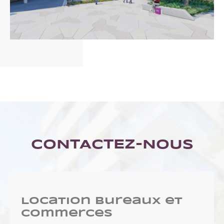
CONTACTEZ-NOUS
Location Bureaux et
commerces