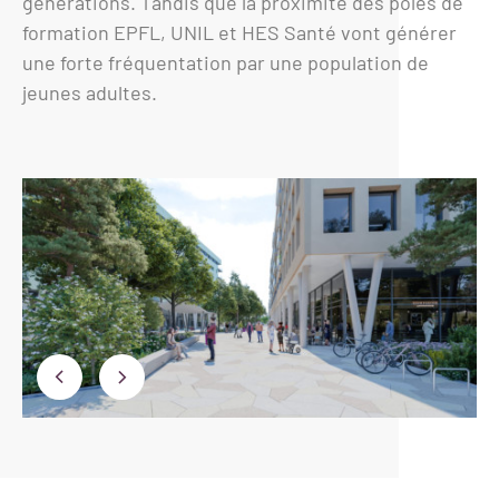
générations. Tandis que la proximité des pôles de
formation EPFL, UNIL et HES Santé vont générer
une forte fréquentation par une population de
jeunes adultes.