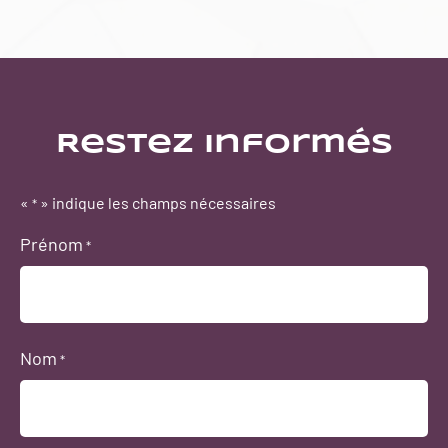
Restez informés
«
» indique les champs nécessaires
*
Prénom
*
Nom
*