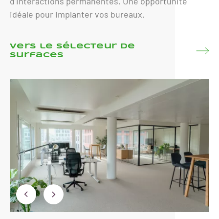
d’interactions permanentes. Une opportunité
idéale pour implanter vos bureaux.
Vers le sélecteur de
surfaces