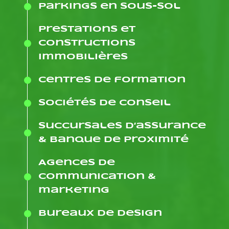
Parkings en sous-sol
Prestations et
constructions
immobilières
Centres de formation
Sociétés de conseil
Succursales d’assurance
& banque de proximité
Agences de
communication &
marketing
Bureaux de design