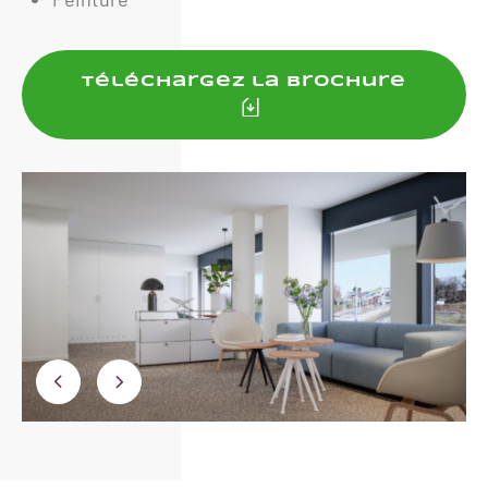
Téléchargez la brochure