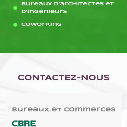
Bureaux d’architectes et
d’ingénieurs
Coworking
CONTACTEZ-NOUS
Bureaux et commerces