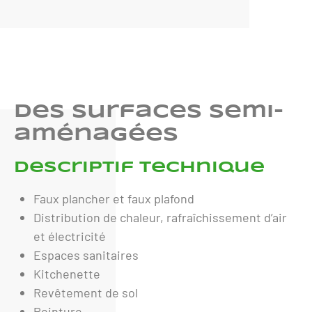
Des surfaces semi-
aménagées
Descriptif technique
Faux plancher et faux plafond
Distribution de chaleur, rafraîchissement d’air
et électricité
Espaces sanitaires
Kitchenette
Revêtement de sol
Peinture