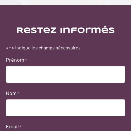
Restez informés
«
» indique les champs nécessaires
*
Prénom
*
Nom
*
Email
*