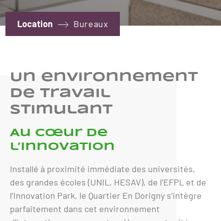
Location
Bureaux
Un environnement
de travail
stimulant
Au cœur de
l’innovation
Installé à proximité immédiate des universités,
des grandes écoles (UNIL, HESAV), de l’EFPL et de
l’Innovation Park, le Quartier En Dorigny s’intègre
parfaitement dans cet environnement