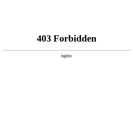
Sélectionnez les surfaces faites pour vous