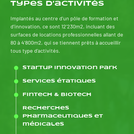
Types d’activités
Implantés au centre d’un pôle de formation et
d’innovation, ce sont 12’230m2, incluant des
surfaces de locations professionnelles allant de
80 à 4’800m2, qui se tiennent prêts à accueillir
tous type d’activités.
Startup Innovation Park
Services étatiques
Fintech & Biotech
Recherches
pharmaceutiques et
médicales