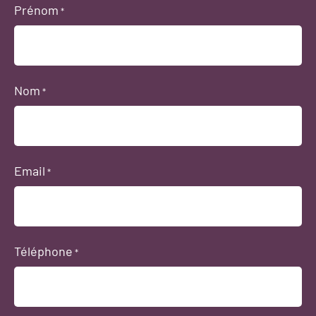
Prénom
*
Nom
*
Email
*
Téléphone
*