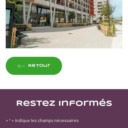
Retour
Restez informés
«
» indique les champs nécessaires
*