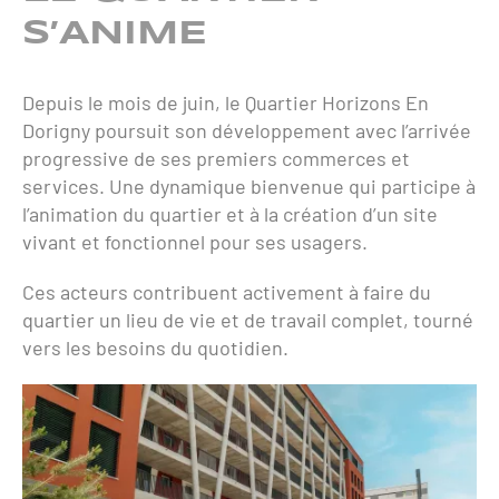
S’ANIME
Depuis le mois de juin, le Quartier Horizons En
Dorigny poursuit son développement avec l’arrivée
progressive de ses premiers commerces et
services. Une dynamique bienvenue qui participe à
l’animation du quartier et à la création d’un site
vivant et fonctionnel pour ses usagers.
Ces acteurs contribuent activement à faire du
quartier un lieu de vie et de travail complet, tourné
vers les besoins du quotidien.