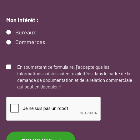
Mon intérêt :
Bureaux
Commerces
Consent
*
En soumettant ce formulaire, j’accepte que les
informations saisies soient exploitées dans le cadre de la
demande de documentation et de la relation commerciale
qui peut en découler.
*
CAPTCHA